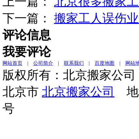
上一篇：
北京很多搬家工
下一篇：
搬家工人误伤业
评论信息
我要评论
网站首页
|
公司简介
|
联系我们
|
百度地图
|
网站
版权所有：北京搬家公司
北京市
北京搬家公司
地址
号