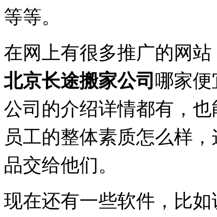
等等。
在网上有很多推广的网站
北京长途搬家公司
哪家便
公司的介绍详情都有，也
员工的整体素质怎么样，
品交给他们。
现在还有一些软件，比如