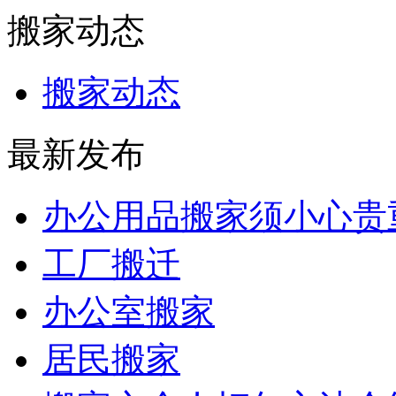
搬家动态
搬家动态
最新发布
办公用品搬家须小心贵
工厂搬迁
办公室搬家
居民搬家