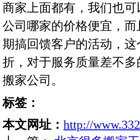
商家上面都有，我们也可
公司哪家的价格便宜，而
期搞回馈客户的活动，这
折，对于服务质量差不多
搬家公司。
标签：
本文网址：
http://www.33