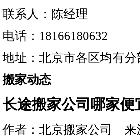
联系人：陈经理
电话：18166180632
地址：
北京市各区均有分
搬家动态
长途搬家公司哪家便
作者：北京搬家公司 来