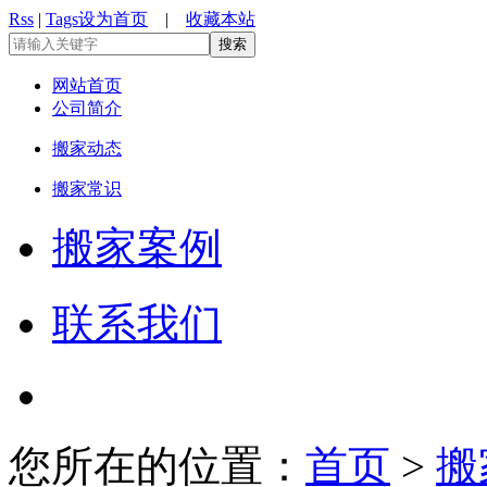
Rss
|
Tags
设为首页
|
收藏本站
网站首页
公司简介
搬家动态
搬家常识
搬家案例
联系我们
您所在的位置：
首页
>
搬