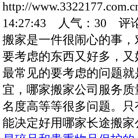
http://www.3322177.com
14:27:43 人气：
30
评
搬家是一件很闹心的事，
要考虑的东西又好多，又
最常见的要考虑的问题就
宜，哪家搬家公司服务质
名度高等等很多问题。只
能决定好用哪家长途搬家