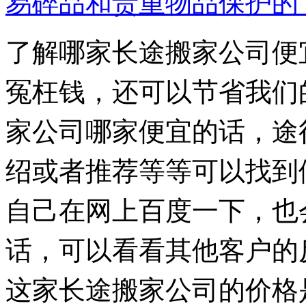
易碎品和贵重物品保护的
了解哪家长途搬家公司便
冤枉钱，还可以节省我们
家公司哪家便宜的话，途
绍或者推荐等等可以找到
自己在网上百度一下，也
话，可以看看其他客户的
这家长途搬家公司的价格