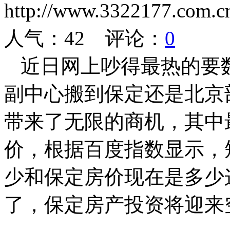
http://www.3322177.co
人气：
42
评论：
0
近日网上吵得最热的要
副中心搬到保定还是北京
带来了无限的商机，其中
价，根据百度指数显示，
少和保定房价现在是多少
了，保定房产投资将迎来