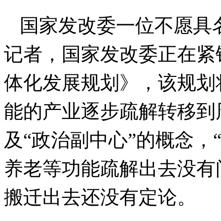
国家发改委一位不愿具
记者，国家发改委正在紧
体化发展规划》，该规划
能的产业逐步疏解转移到
及“政治副中心”的概念，
养老等功能疏解出去没有
搬迁出去还没有定论。