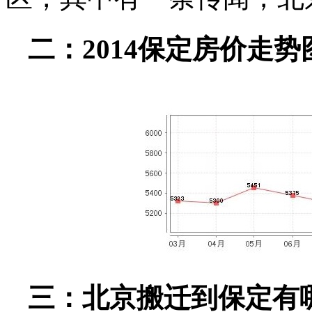
二：2014保定房价走势
三：北京搬迁到保定有