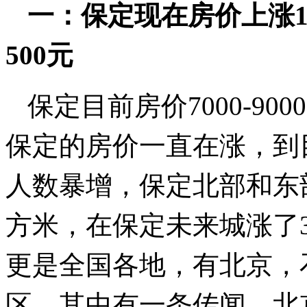
一：保定现在房价上涨1
500元
保定目前房价7000-90
保定的房价一直在涨，到
人数暴增，保定北部和东部
方米，在保定未来城涨了
更是全国各地，有北京，
区，其中有一条传闻，北