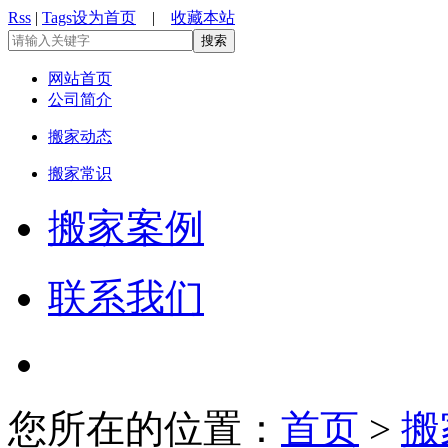
Rss
|
Tags
设为首页
|
收藏本站
网站首页
公司简介
搬家动态
搬家常识
搬家案例
联系我们
您所在的位置：
首页
>
搬