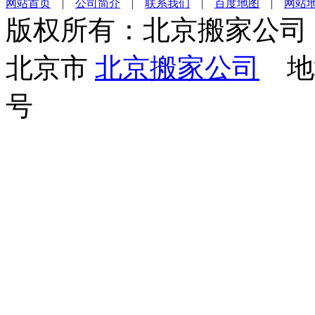
网站首页
|
公司简介
|
联系我们
|
百度地图
|
网站
版权所有：北京搬家公司
北京市
北京搬家公司
地址
号