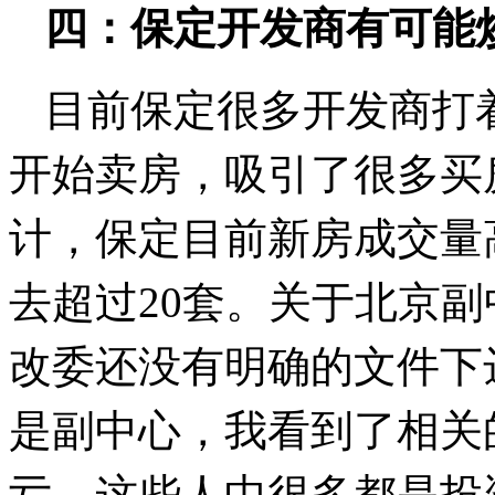
四：保定开发商有可能
目前保定很多开发商打
开始卖房，吸引了很多买
计，保定目前新房成交量
去超过20套。关于北京
改委还没有明确的文件下
是副中心，我看到了相关
亏，这些人中很多都是投