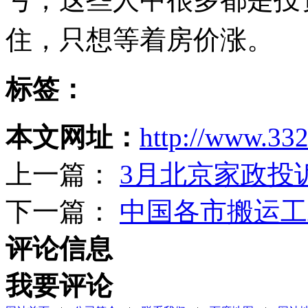
住，只想等着房价涨。
标签：
本文网址：
http://www.33
上一篇：
3月北京家政投
下一篇：
中国各市搬运工
评论信息
我要评论