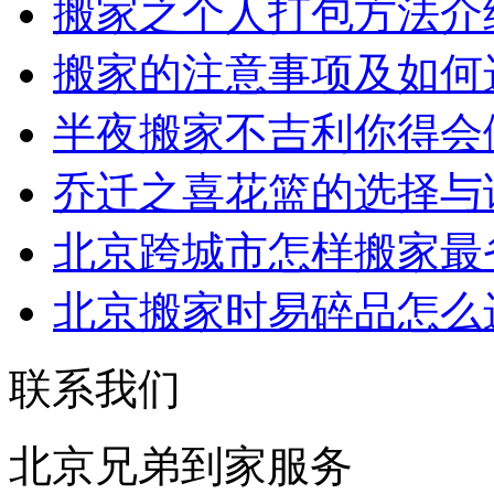
搬家之个人打包方法介
搬家的注意事项及如何
半夜搬家不吉利你得会
乔迁之喜花篮的选择与
北京跨城市怎样搬家最
北京搬家时易碎品怎么
联系我们
北京兄弟到家服务