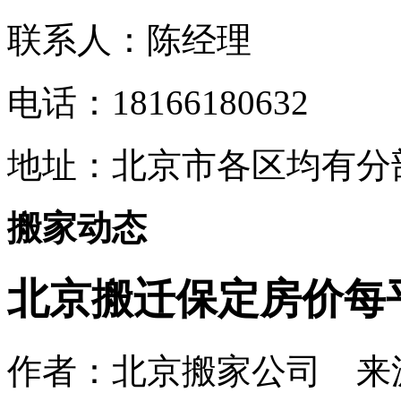
联系人：陈经理
电话：18166180632
地址：
北京市各区均有分
搬家动态
北京搬迁保定房价每平
作者：北京搬家公司 来