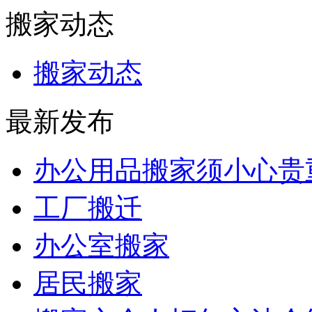
搬家动态
搬家动态
最新发布
办公用品搬家须小心贵
工厂搬迁
办公室搬家
居民搬家