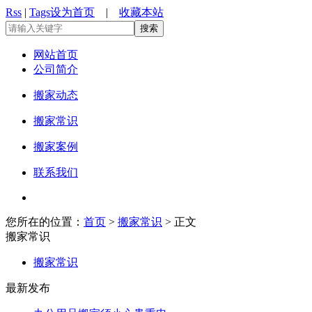
Rss
|
Tags
设为首页
|
收藏本站
网站首页
公司简介
搬家动态
搬家常识
搬家案例
联系我们
您所在的位置：
首页
>
搬家常识
> 正文
搬家常识
搬家常识
最新发布