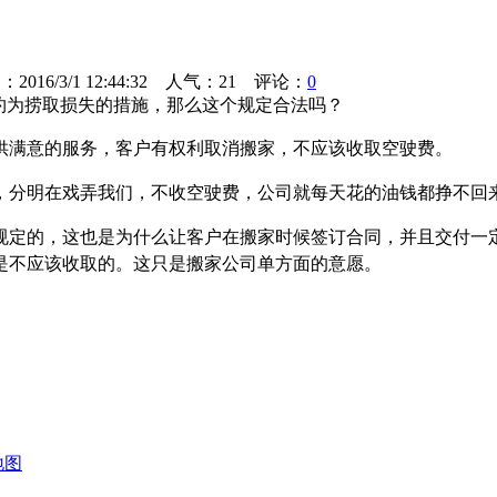
016/3/1 12:44:32 人气：
21
评论：
0
约为捞取损失的措施，那么这个规定合法吗？
供满意的服务，客户有权利取消搬家，不应该收取空驶费。
，分明在戏弄我们，不收空驶费，公司就每天花的油钱都挣不回
规定的，这也是为什么让客户在搬家时候签订合同，并且交付一
是不应该收取的。这只是搬家公司单方面的意愿。
地图