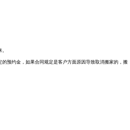
来。
定的预约金，如果合同规定是客户方面原因导致取消搬家的，搬