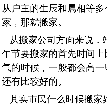
从户主的生辰和属相等多
家，那就搬家。
从搬家公司方面来说，
午节要搬家的首先时间上
气的时候，一般都会高一
还有比较好的。
其实市民什么时候搬家