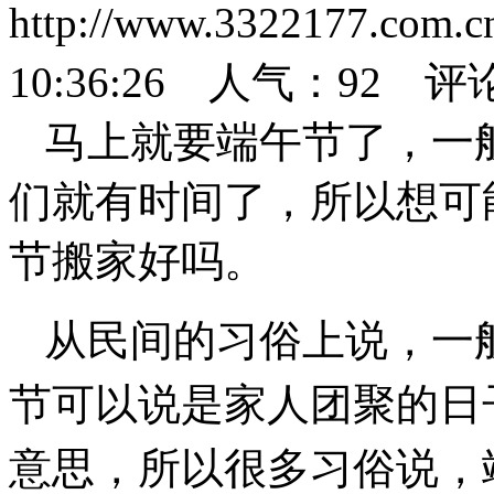
http://www.3322177.com
10:36:26 人气：
92
评
马上就要端午节了，一
们就有时间了，所以想可
节搬家好吗。
从民间的习俗上说，一
节可以说是家人团聚的日
意思，所以很多习俗说，