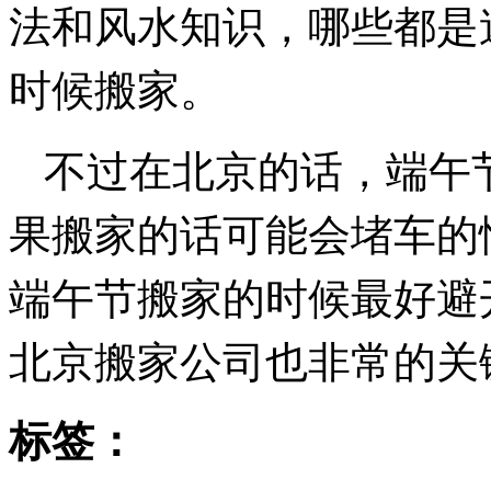
法和风水知识，哪些都是
时候搬家。
不过在北京的话，端午
果搬家的话可能会堵车的
端午节搬家的时候最好避
北京搬家公司也非常的关
标签：