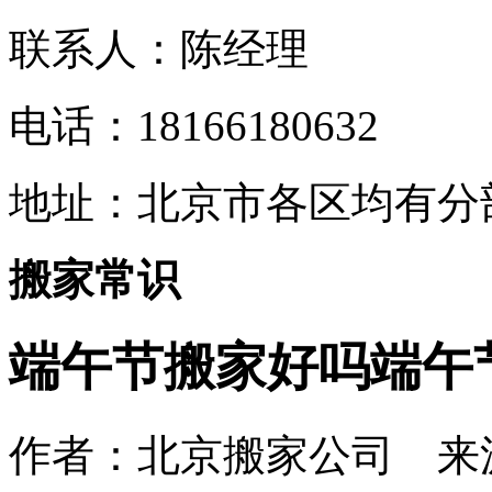
联系人：陈经理
电话：18166180632
地址：
北京市各区均有分
搬家常识
端午节搬家好吗端午
作者：北京搬家公司 来