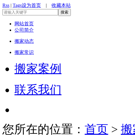
Rss
|
Tags
设为首页
|
收藏本站
网站首页
公司简介
搬家动态
搬家常识
搬家案例
联系我们
您所在的位置：
首页
>
搬