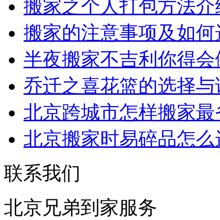
搬家之个人打包方法介
搬家的注意事项及如何
半夜搬家不吉利你得会
乔迁之喜花篮的选择与
北京跨城市怎样搬家最
北京搬家时易碎品怎么
联系我们
北京兄弟到家服务