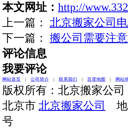
本文网址：
http://www.332
上一篇：
北京搬家公司电
下一篇：
搬公司需要注意
评论信息
我要评论
网站首页
|
公司简介
|
联系我们
|
百度地图
|
网站
版权所有：北京搬家公司
北京市
北京搬家公司
地址
号