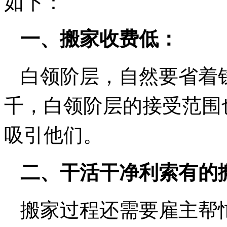
如下：
一、搬家收费低：
白领阶层，自然要省着
千，白领阶层的接受范围
吸引他们。
二、干活干净利索有的
搬家过程还需要雇主帮