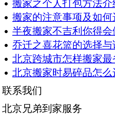
搬家之个人打包方法介
搬家的注意事项及如何
半夜搬家不吉利你得会
乔迁之喜花篮的选择与
北京跨城市怎样搬家最
北京搬家时易碎品怎么
联系我们
北京兄弟到家服务