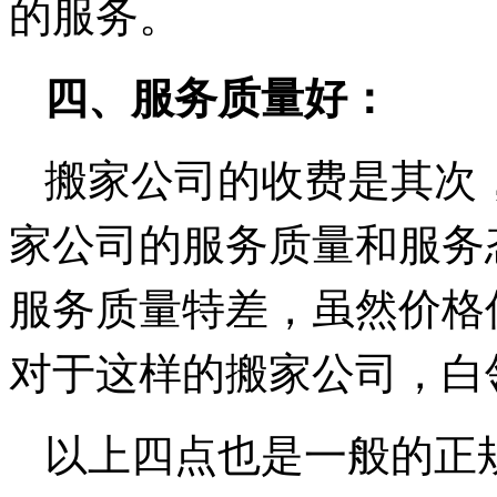
的服务。
四、服务质量好：
搬家公司的收费是其次
家公司的服务质量和服务
服务质量特差，虽然价格
对于这样的搬家公司，白
以上四点也是一般的正