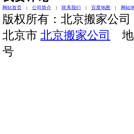
网站首页
|
公司简介
|
联系我们
|
百度地图
|
网站
版权所有：北京搬家公司
北京市
北京搬家公司
地址
号