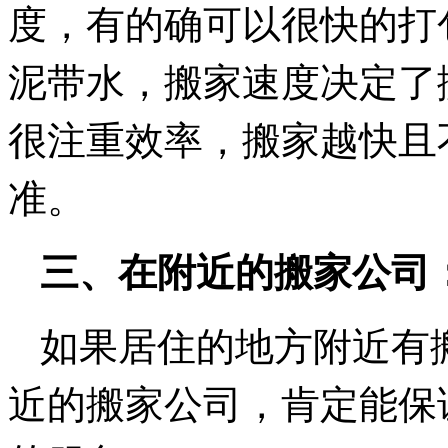
度，有的确可以很快的打
泥带水，搬家速度决定了
很注重效率，搬家越快且
准。
三、在附近的搬家公司
如果居住的地方附近有
近的搬家公司，肯定能保