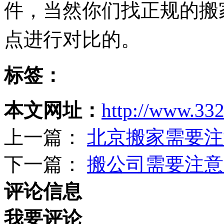
件，当然你们找正规的搬
点进行对比的。
标签：
本文网址：
http://www.332
上一篇：
北京搬家需要注
下一篇：
搬公司需要注意
评论信息
我要评论