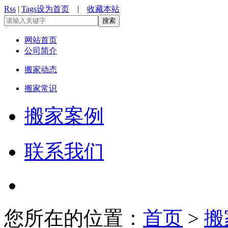
Rss
|
Tags
设为首页
|
收藏本站
网站首页
公司简介
搬家动态
搬家常识
搬家案例
联系我们
您所在的位置：
首页
>
搬