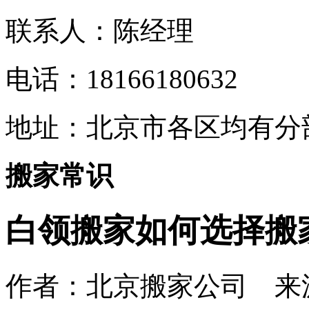
联系人：陈经理
电话：18166180632
地址：
北京市各区均有分
搬家常识
白领搬家如何选择搬
作者：北京搬家公司 来