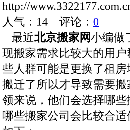
http://www.3322177.co
人气：
14
评论：
0
最近
北京搬家网
小编做
现搬家需求比较大的用户
些人群可能是更换了租房
搬迁了所以才导致需要搬
领来说，他们会选择哪些
哪些搬家公司会比较合适