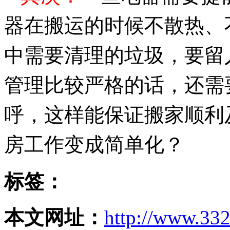
器在搬运的时候不散热、
中需要清理的垃圾，要留
管理比较严格的话，还需
呼，这样能保证搬家顺利
房工作变成简单化？
标签：
本文网址：
http://www.332