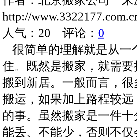
http://www.3322177.co
人气：
20
评论：
0
很简单的理解就是从一
住。既然是搬家，就需要
搬到新居。一般而言，很
搬运，如果加上路程较远
的事。虽然搬家是一件十
能丢、不能少，否则不仅