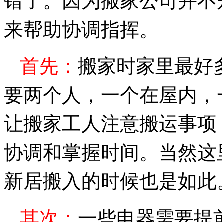
错了。因为搬家公司并不
来帮助协调指挥。
首先：
搬家时家里最好
要两个人，一个在屋内，
让搬家工人注意搬运事项
协调和掌握时间。当然这
新居搬入的时候也是如此
其次：
一些电器需要提