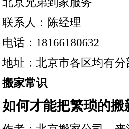
北京兄弟到家服务
联系人：陈经理
电话：18166180632
地址：
北京市各区均有分
搬家常识
如何才能把繁琐的搬
作者：北京搬家公司 来