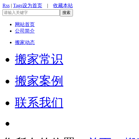
Rss
|
Tags
设为首页
|
收藏本站
网站首页
公司简介
搬家动态
搬家常识
搬家案例
联系我们