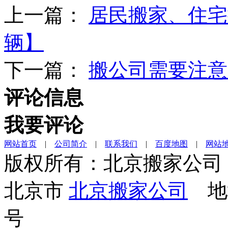
上一篇：
居民搬家、住宅
辆】
下一篇：
搬公司需要注意
评论信息
我要评论
网站首页
|
公司简介
|
联系我们
|
百度地图
|
网站
版权所有：北京搬家公司
北京市
北京搬家公司
地址
号