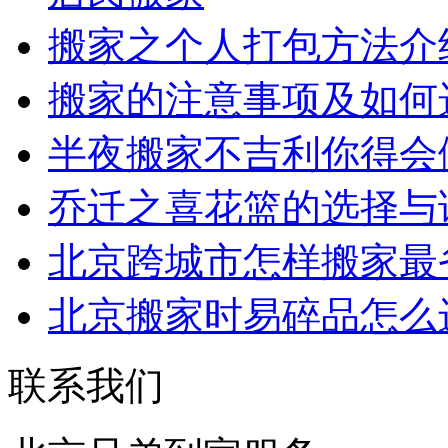
搬家之个人打包方法介
搬家的注意事项及如何
半夜搬家不吉利你得会
乔迁之喜花篮的选择与
北京跨城市怎样搬家最
北京搬家时易碎品怎么
联系我们