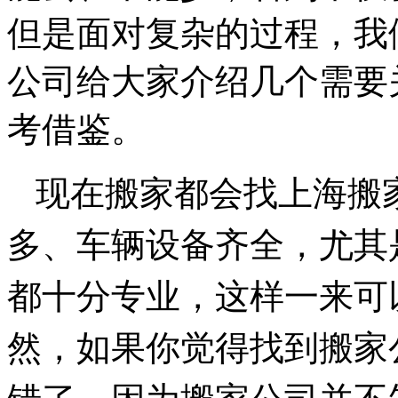
但是面对复杂的过程，我
公司给大家介绍几个需要
考借鉴。
现在
搬家都会找上海搬
多、车辆设备齐全，尤其
都十分专业，这样一来可
然，如果你觉得找到搬家